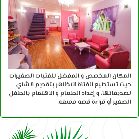
المكان المخصص و المفضل للفتيات الصغيرات
حيث تستطيع الفتاة التظاهر بتقديم الشاي
لصديقاتها، و إعداد الطعام و الاهتمام بالطفل
الصغير أو قراءة قصه ممتعه.