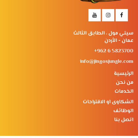
سيتي مول ، الطابق الثالث
عمان - الأردن
+962 6 5823700
info@jingosjungle.com
الرئيسية
من نحن
الخدمات
الشكاوى او الاقتراحات
الوظائف
اتصل بنا