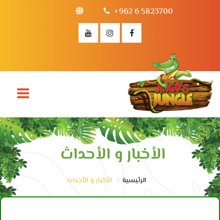
+962 6 5823700
الأخبار و الأحداث
الرئيسية
الأخبار و الأحداث